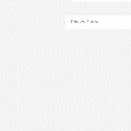
Privacy Policy